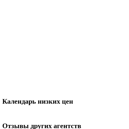
Календарь низких цен
Отзывы других агентств