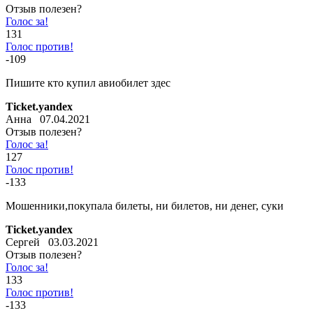
Отзыв полезен?
Голос за!
131
Голос против!
-109
Пишите кто купил авиобилет здес
Ticket.yandex
Анна 07.04.2021
Отзыв полезен?
Голос за!
127
Голос против!
-133
Мошенники,покупала билеты, ни билетов, ни денег, суки
Ticket.yandex
Сергей 03.03.2021
Отзыв полезен?
Голос за!
133
Голос против!
-133