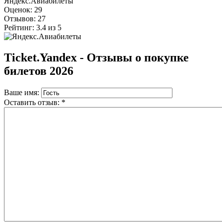
Яндекс.Авиабилеты
Оценок:
29
Отзывов:
27
Рейтинг:
3.4
из
5
Ticket.Yandex - Отзывы о покупке
билетов 2026
Ваше имя:
Оставить отзыв:
*