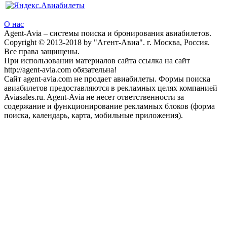
О нас
Agent-Avia – системы поиска и бронирования авиабилетов.
Copyright © 2013-2018 by "Агент-Авиа". г. Москва, Россия.
Все права защищены.
При использовании материалов сайта ссылка на сайт
http://agent-avia.com обязательна!
Сайт agent-avia.com не продает авиабилеты. Формы поиска
авиабилетов предоставляются в рекламных целях компанией
Aviasales.ru. Agent-Avia не несет ответственности за
содержание и функционирование рекламных блоков (форма
поиска, календарь, карта, мобильные приложения).