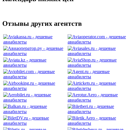
Отзывы других агентств