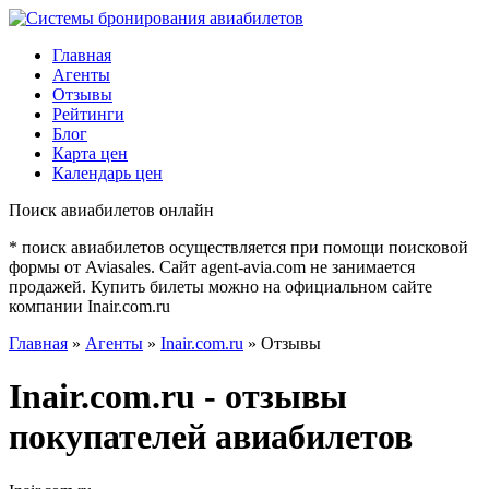
Главная
Агенты
Отзывы
Рейтинги
Блог
Карта цен
Календарь цен
Поиск авиабилетов онлайн
* поиск авиабилетов осуществляется при помощи поисковой
формы от Aviasales. Сайт agent-avia.com не занимается
продажей. Купить билеты можно на официальном сайте
компании Inair.com.ru
Главная
»
Агенты
»
Inair.com.ru
» Отзывы
Inair.com.ru - отзывы
покупателей авиабилетов