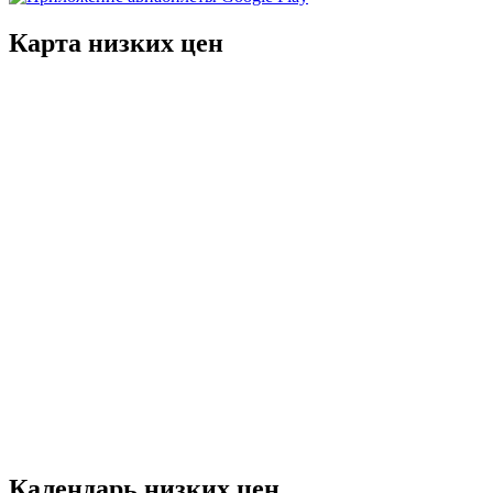
Карта низких цен
Календарь низких цен