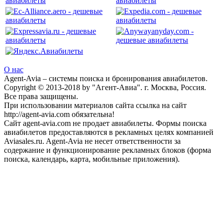
О нас
Agent-Avia – системы поиска и бронирования авиабилетов.
Copyright © 2013-2018 by "Агент-Авиа". г. Москва, Россия.
Все права защищены.
При использовании материалов сайта ссылка на сайт
http://agent-avia.com обязательна!
Сайт agent-avia.com не продает авиабилеты. Формы поиска
авиабилетов предоставляются в рекламных целях компанией
Aviasales.ru. Agent-Avia не несет ответственности за
содержание и функционирование рекламных блоков (форма
поиска, календарь, карта, мобильные приложения).