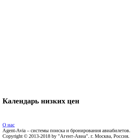
Календарь низких цен
О нас
Agent-Avia – системы поиска и бронирования авиабилетов.
Copyright © 2013-2018 by "Агент-Авиа". г. Москва, Россия.