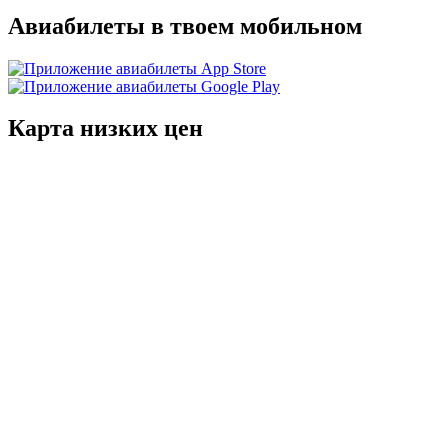
Авиабилеты в твоем мобильном
Карта низких цен