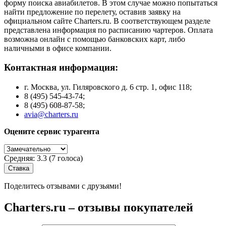
форму поиска авиабилетов. В этом случае можно попытаться
найти предложение по перелету, оставив заявку на
официальном сайте Charters.ru. В соответствующем разделе
представлена информация по расписанию чартеров. Оплата
возможна онлайн с помощью банковских карт, либо
наличными в офисе компании.
Контактная информация:
г. Москва, ул. Гиляровского д. 6 стр. 1, офис 118;
8 (495) 545-43-74;
8 (495) 608-87-58;
avia@charters.ru
Оцените сервис турагента
Средняя:
3.3
(
7
голоса)
Поделитесь отзывами с друзьями!
Charters.ru – отзывы покупателей