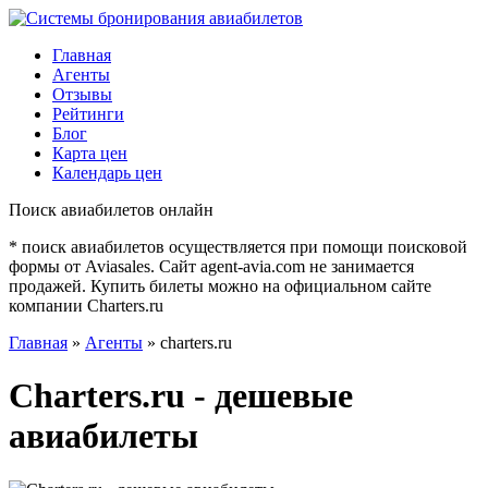
Главная
Агенты
Отзывы
Рейтинги
Блог
Карта цен
Календарь цен
Поиск авиабилетов онлайн
* поиск авиабилетов осуществляется при помощи поисковой
формы от Aviasales. Сайт agent-avia.com не занимается
продажей. Купить билеты можно на официальном сайте
компании Charters.ru
Главная
»
Агенты
» charters.ru
Charters.ru - дешевые
авиабилеты