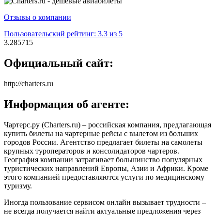
Отзывы о компании
Пользовательский рейтинг: 3.3 из 5
3.285715
Официальный сайт:
http://charters.ru
Информация об агенте:
Чартерс.ру (Charters.ru) – российская компания, предлагающая
купить билеты на чартерные рейсы с вылетом из больших
городов России. Агентство предлагает билеты на самолеты
крупных туроператоров и консолидаторов чартеров.
География компании затрагивает большинство популярных
туристических направлений Европы, Азии и Африки. Кроме
этого компанией предоставляются услуги по медицинскому
туризму.
Иногда пользование сервисом онлайн вызывает трудности –
не всегда получается найти актуальные предложения через