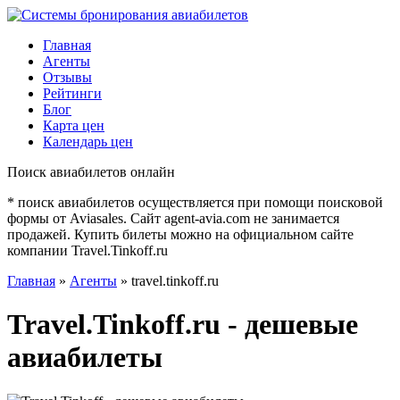
Главная
Агенты
Отзывы
Рейтинги
Блог
Карта цен
Календарь цен
Поиск авиабилетов онлайн
* поиск авиабилетов осуществляется при помощи поисковой
формы от Aviasales. Сайт agent-avia.com не занимается
продажей. Купить билеты можно на официальном сайте
компании Travel.Tinkoff.ru
Главная
»
Агенты
» travel.tinkoff.ru
Travel.Tinkoff.ru - дешевые
авиабилеты