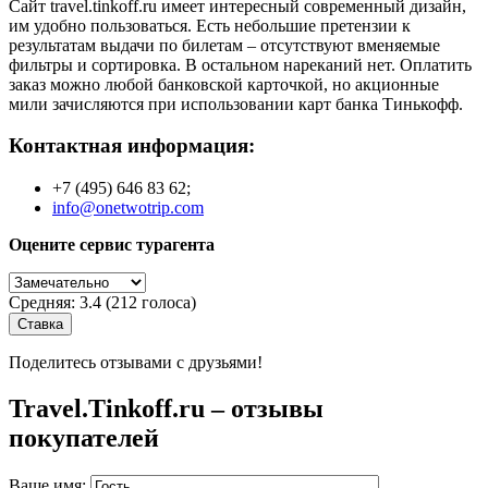
Сайт travel.tinkoff.ru имеет интересный современный дизайн,
им удобно пользоваться. Есть небольшие претензии к
результатам выдачи по билетам – отсутствуют вменяемые
фильтры и сортировка. В остальном нареканий нет. Оплатить
заказ можно любой банковской карточкой, но акционные
мили зачисляются при использовании карт банка Тинькофф.
Контактная информация:
+7 (495) 646 83 62;
info@onetwotrip.com
Оцените сервис турагента
Средняя:
3.4
(
212
голоса)
Поделитесь отзывами с друзьями!
Travel.Tinkoff.ru – отзывы
покупателей
Ваше имя: