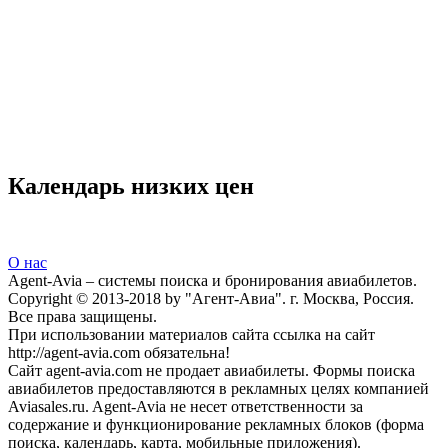
Календарь низких цен
О нас
Agent-Avia – системы поиска и бронирования авиабилетов.
Copyright © 2013-2018 by "Агент-Авиа". г. Москва, Россия.
Все права защищены.
При использовании материалов сайта ссылка на сайт
http://agent-avia.com обязательна!
Сайт agent-avia.com не продает авиабилеты. Формы поиска
авиабилетов предоставляются в рекламных целях компанией
Aviasales.ru. Agent-Avia не несет ответственности за
содержание и функционирование рекламных блоков (форма
поиска, календарь, карта, мобильные приложения).