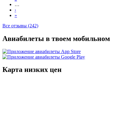
…
›
»
Все отзывы (242)
Авиабилеты в твоем мобильном
Карта низких цен