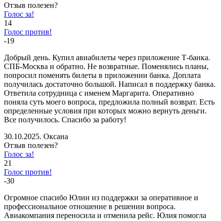
Отзыв полезен?
Голос за!
14
Голос против!
-19
Добрый день. Купил авиабилеты через приложение Т-банка.
СПБ-Москва и обратно. Не возвратные. Поменялись планы,
попросил поменять билеты в приложении банка. Доплата
получилась достаточно большой. Написал в поддержку банка.
Ответила сотрудница с именем Маргарита. Оперативно
поняла суть моего вопроса, предложила полный возврат. Есть
определенные условия при которых можно вернуть деньги.
Все получилось. Спасибо за работу!
30.10.2025. Оксана
Отзыв полезен?
Голос за!
21
Голос против!
-30
Огромное спасибо Юлии из поддержки за оперативное и
профессиональное отношение в решении вопроса.
Авиакомпания переносила и отменила рейс. Юлия помогла