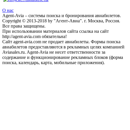
О нас
Agent-Avia – системы поиска и бронирования авиабилетов.
Copyright © 2013-2018 by "Агент-Авиа". г. Москва, Россия.
Все права защищены.
При использовании материалов сайта ссылка на сайт
http://agent-avia.com обязательна!
Сайт agent-avia.com не продает авиабилеты. Формы поиска
авиабилетов предоставляются в рекламных целях компанией
Aviasales.ru. Agent-Avia не несет ответственности за
содержание и функционирование рекламных блоков (форма
поиска, календарь, карта, мобильные приложения).