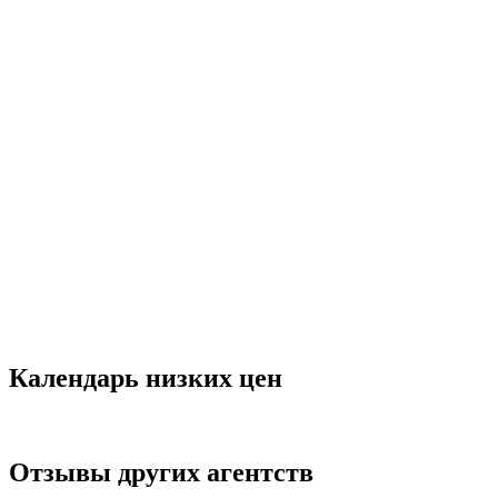
Календарь низких цен
Отзывы других агентств