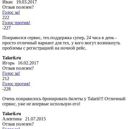
Иван 19.03.2017
Отзыв полезен?
Голос за!
222
Голос против!
-227
Понравился сервис, тех.поддержка супер, 24 часа в день -
просто отличный вариант для тех, у кого могут возникнуть
проблемы с регистрацией на ночной рейс.
Talarii.ru
Игорь 16.02.2017
Отзыв полезен?
Голос за!
212
Голос против!
-228
Очень понравилось бронировать билеты у Talarii!!! Отличный
сервис, уже не впервые использую его!
Talarii.ru
Алевтина 21.07.2015
Отзыв полезен?