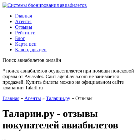
Главная
Агенты
Отзывы
Рейтинги
Блог
Карта цен
Календарь цен
Поиск авиабилетов онлайн
* поиск авиабилетов осуществляется при помощи поисковой
формы от Aviasales. Сайт agent-avia.com не занимается
продажей. Купить билеты можно на официальном сайте
компании Talarii.ru
Главная
»
Агенты
»
Таларии.ру
» Отзывы
Таларии.ру - отзывы
покупателей авиабилетов