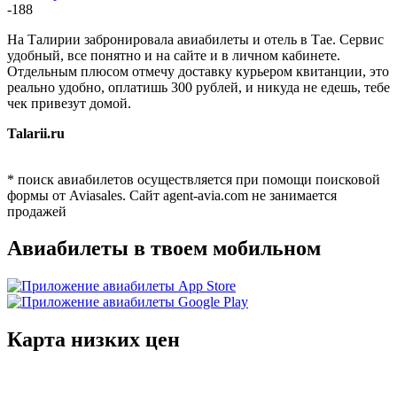
-188
На Талирии забронировала авиабилеты и отель в Тае. Сервис
удобный, все понятно и на сайте и в личном кабинете.
Отдельным плюсом отмечу доставку курьером квитанции, это
реально удобно, оплатишь 300 рублей, и никуда не едешь, тебе
чек привезут домой.
Talarii.ru
* поиск авиабилетов осуществляется при помощи поисковой
формы от Aviasales. Сайт agent-avia.com не занимается
продажей
Авиабилеты в твоем мобильном
Карта низких цен